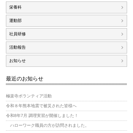
栄養科
運動部
社員研修
活動報告
お知らせ
最近のお知らせ
極楽寺ボランティア活動
令和８年熊本地震で被災された皆様へ
令和8年7月 調理実習が開催しました！
ハローワーク職員の方が訪問されました。