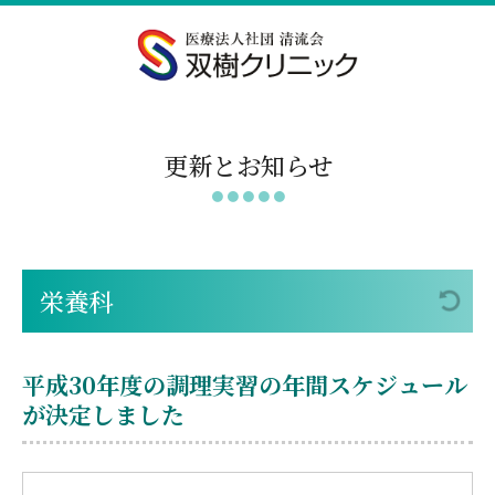
更新とお知らせ
栄養科
平成30年度の調理実習の年間スケジュール
が決定しました