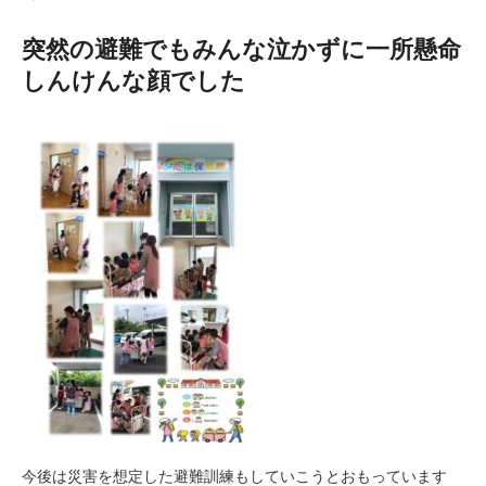
突然の避難でもみんな泣かずに一所懸命
しんけんな顔でした
今後は災害を想定した避難訓練もしていこうとおもっています