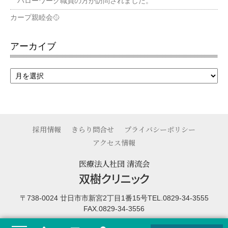
ハローワーク職員の方が訪問されました。
カープ親睦会🥎
アーカイブ
採用情報
きらり問合せ
プライバシーポリシー
アクセス情報
医療法人社団 清流会
双樹クリニック
〒738-0024 廿日市市新宮2丁目1番15号
TEL.0829-34-3555
FAX.0829-34-3556