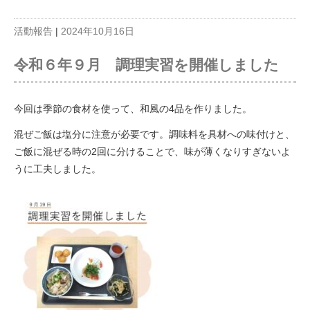
活動報告
|
2024年10月16日
令和６年９月 調理実習を開催しました
今回は季節の食材を使って、和風の4品を作りました。
混ぜご飯は塩分に注意が必要です。調味料を具材への味付けと、
ご飯に混ぜる時の2回に分けることで、味が薄くなりすぎないよ
うに工夫しました。