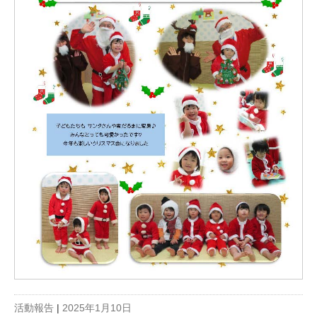
活動報告
|
2025年1月10日