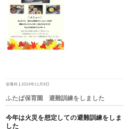
栄養科
|
2024年11月9日
ふたば保育園 避難訓練をしました
今年は火災を想定しての避難訓練をしま
した