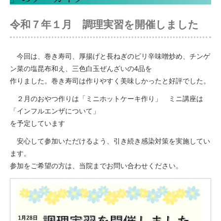
令和７年１月 調理実習を開催しました
今回は、巻き寿司、厚揚げと長ねぎのピリ辛味噌炒め、チンゲ
ン菜の塩昆布和え、三色白玉ぜんざいの4品を
作りました。巻き寿司は作りやすく美味しかったと好評でした。
２月のおやつ作りは「ミニホットケーキ作り」 ミニ講座は
「インフルエンザについて」
を予定しています
安心して参加いただけるよう、引き続き感染対策を実施してい
ます。
参加をご希望の方は、当院までお問い合わせください。