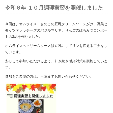
令和６年 １０月調理実習を開催しました
今回は、オムライス きのこの豆乳クリームソースがけ、野菜と
モッツァレラチーズのバジルマリネ、りんごのはちみつコンポー
トの3品を作りました。
オムライスのクリームソースは豆乳にしてリンを抑える工夫をし
ています。
安心して参加いただけるよう、引き続き感染対策を実施していま
す。
参加をご希望の方は、当院までお問い合わせください。