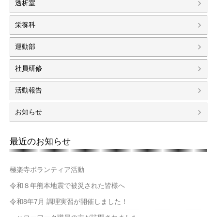
透析室
栄養科
運動部
社員研修
活動報告
お知らせ
最近のお知らせ
極楽寺ボランティア活動
令和８年熊本地震で被災された皆様へ
令和8年7月 調理実習が開催しました！