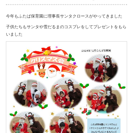
今年もふたば保育園に理事長サンタクロースがやってきました
子供たちもサンタや雪だるまのコスプレをしてプレゼントをもら
いました