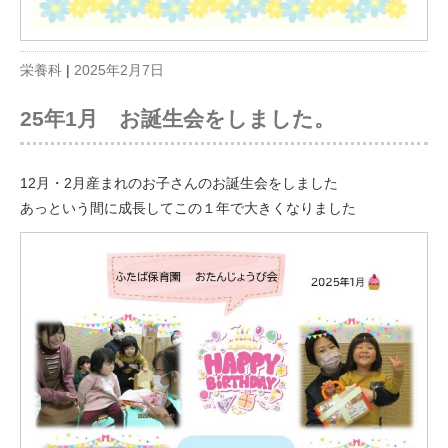
栄養科
|
2025年2月7日
25年1月 お誕生会をしました。
12月・2月産まれのお子さんのお誕生会をしました
あっという間に成長してこの１年で大きくなりました