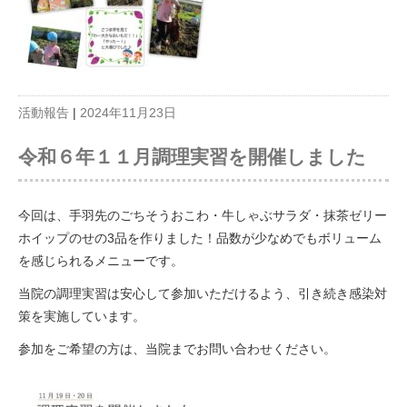
活動報告
|
2024年11月23日
令和６年１１月調理実習を開催しました
今回は、手羽先のごちそうおこわ・牛しゃぶサラダ・抹茶ゼリー
ホイップのせの3品を作りました！品数が少なめでもボリューム
を感じられるメニューです。
当院の調理実習は安心して参加いただけるよう、引き続き感染対
策を実施しています。
参加をご希望の方は、当院までお問い合わせください。