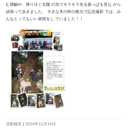
む感触や、降り注ぐ太陽 の光でキラキラ光る葉っぱを見な がら
頑張って歩きました。 大きな木の幹の根元で記念撮影 では、み
んなとってもいい表情をし ていました！！
活動報告
|
2024年11月14日