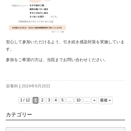
安心して参加いただけるよう、引き続き感染対策を実施していま
す。
参加をご希望の方は、当院までお問い合わせください。
栄養科
|
2024年9月20日
最後 »
1 / 12
1
2
3
4
5
...
10
...
»
カテゴリー