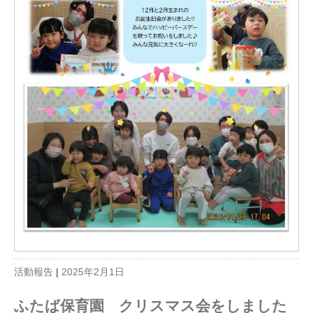
活動報告
|
2025年2月1日
ふたば保育園 クリスマス会をしました