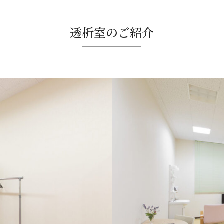
透析室のご紹介