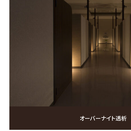
オーバーナイト透析