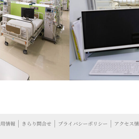
採用情報
きらり問合せ
プライバシーポリシー
アクセス情