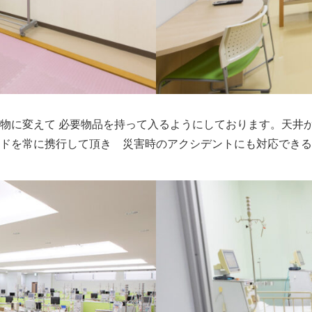
物に変えて 必要物品を持って入るようにしております。天井か
ドを常に携行して頂き 災害時のアクシデントにも対応できる