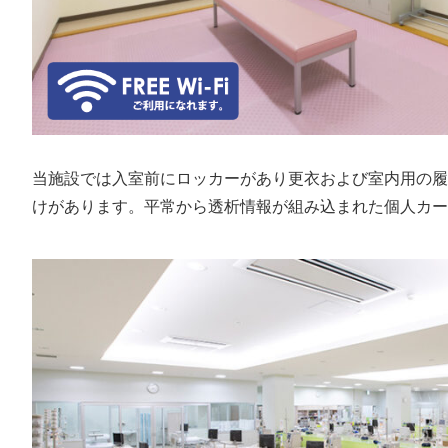
当施設では入室前にロッカーがあり更衣および室内用の履
けがあります。平常から透析情報が組み込まれた個人カー