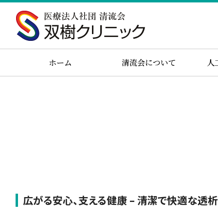
ホーム
清流会について
人
広がる安心、支える健康 – 清潔で快適な透