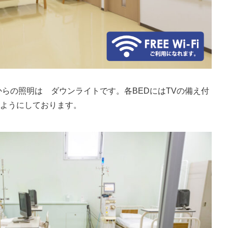
らの照明は ダウンライトです。各BEDにはTVの備え付
ようにしております。