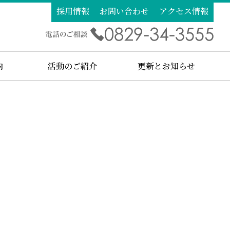
採用情報
お問い合わせ
アクセス情報
内
活動のご紹介
更新とお知らせ