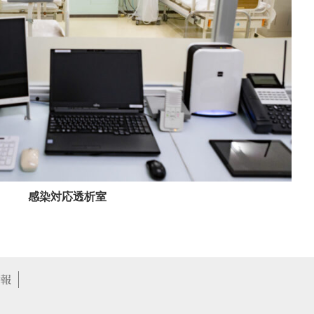
感染対応透析室
報