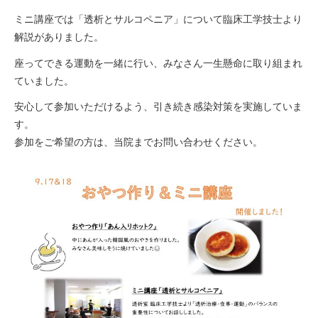
ミニ講座では「透析とサルコペニア」について臨床工学技士より
解説がありました。
座ってできる運動を一緒に行い、みなさん一生懸命に取り組まれ
ていました。
安心して参加いただけるよう、引き続き感染対策を実施していま
す。
参加をご希望の方は、当院までお問い合わせください。