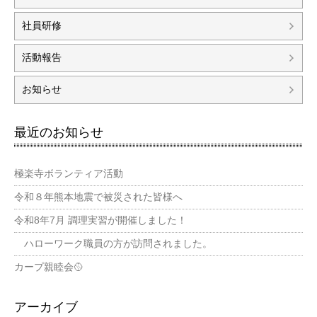
社員研修
活動報告
お知らせ
最近のお知らせ
極楽寺ボランティア活動
令和８年熊本地震で被災された皆様へ
令和8年7月 調理実習が開催しました！
ハローワーク職員の方が訪問されました。
カープ親睦会🥎
アーカイブ