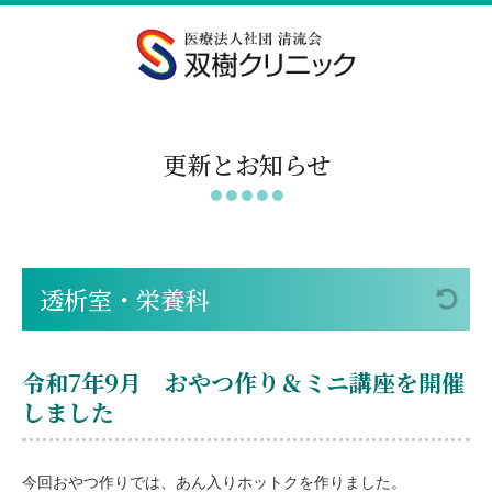
更新とお知らせ
透析室・栄養科
令和7年9月 おやつ作り＆ミニ講座を開催
しました
今回おやつ作りでは、あん入りホットクを作りました。