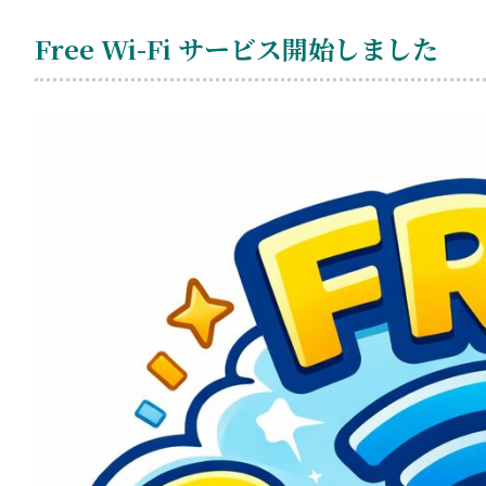
Free Wi-Fi サービス開始しました