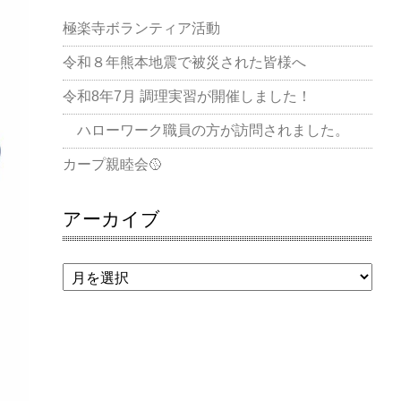
極楽寺ボランティア活動
令和８年熊本地震で被災された皆様へ
令和8年7月 調理実習が開催しました！
ハローワーク職員の方が訪問されました。
カープ親睦会🥎
アーカイブ