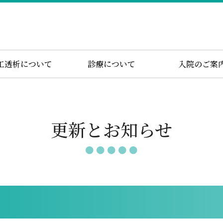
工透析について
診療について
入院のご案
更新とお知らせ