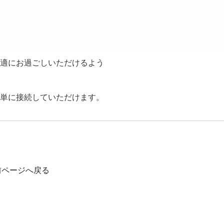
にお過ごしいただけるよう
に接続していただけます。
前ページへ戻る