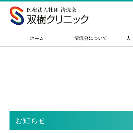
ホーム
清流会について
人
お知らせ