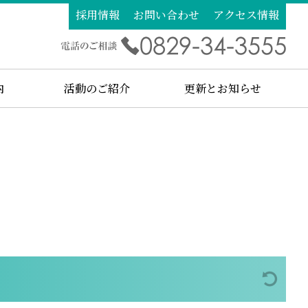
採用情報
お問い合わせ
アクセス情報
内
活動のご紹介
更新とお知らせ