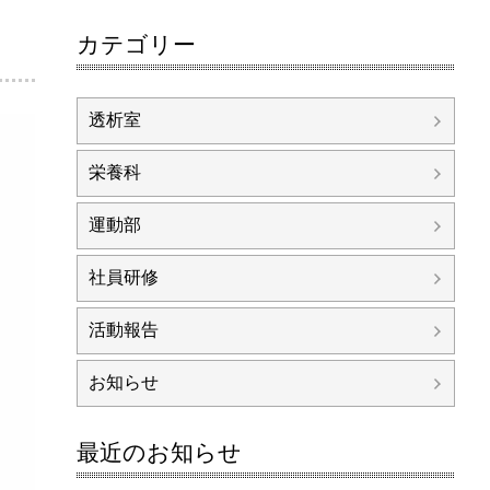
カテゴリー
透析室
栄養科
運動部
社員研修
活動報告
お知らせ
最近のお知らせ