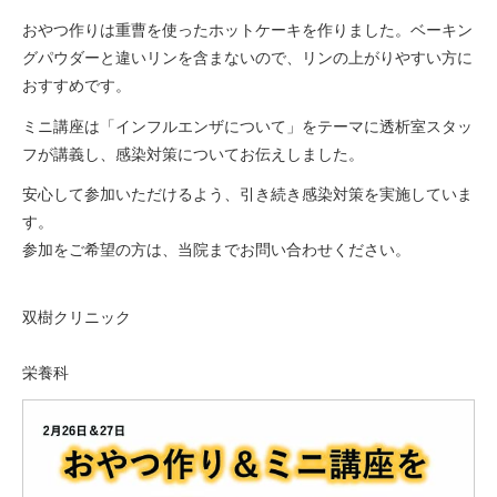
おやつ作りは重曹を使ったホットケーキを作りました。ベーキン
グパウダーと違いリンを含まないので、リンの上がりやすい方に
おすすめです。
ミニ講座は「インフルエンザについて」をテーマに透析室スタッ
フが講義し、感染対策についてお伝えしました。
安心して参加いただけるよう、引き続き感染対策を実施していま
す。
参加をご希望の方は、当院までお問い合わせください。
双樹クリニック
栄養科