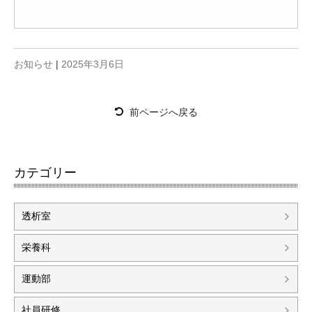
お知らせ
|
2025年3月6日
前ページへ戻る
カテゴリー
透析室
栄養科
運動部
社員研修