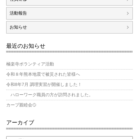
活動報告
お知らせ
最近のお知らせ
極楽寺ボランティア活動
令和８年熊本地震で被災された皆様へ
令和8年7月 調理実習が開催しました！
ハローワーク職員の方が訪問されました。
カープ親睦会🥎
アーカイブ