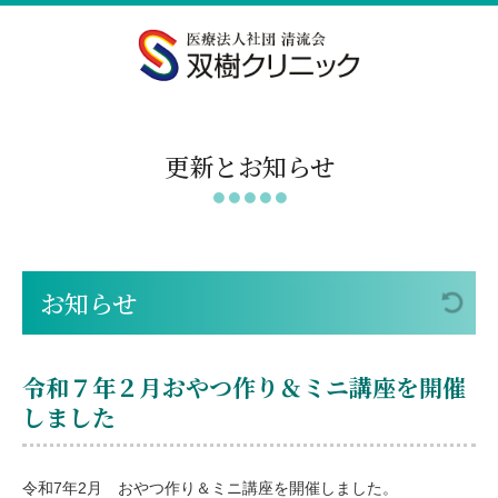
更新とお知らせ
お知らせ
令和７年２月おやつ作り＆ミニ講座を開催
しました
令和7年2月 おやつ作り＆ミニ講座を開催しました。