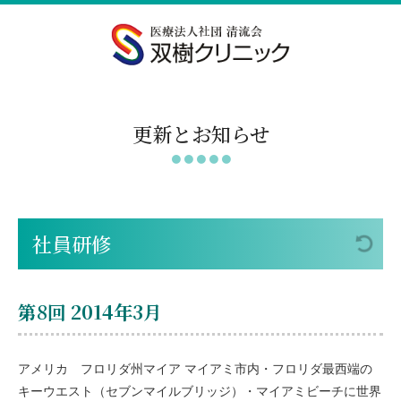
更新とお知らせ
社員研修
第8回 2014年3月
アメリカ フロリダ州マイア マイアミ市内・フロリダ最西端の
キーウエスト（セブンマイルブリッジ）・マイアミビーチに世界