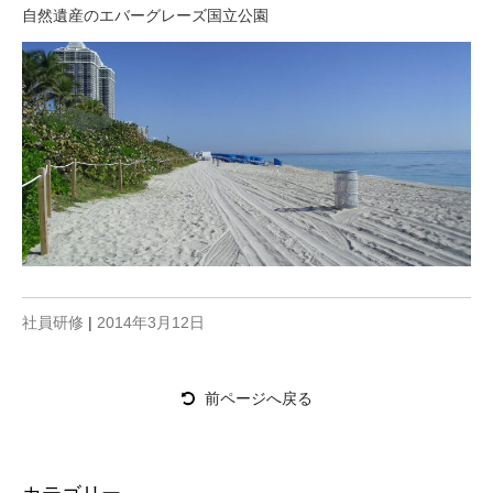
自然遺産のエバーグレーズ国立公園
社員研修
|
2014年3月12日
前ページへ戻る