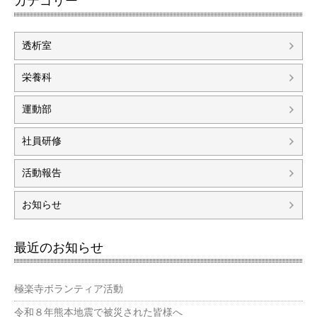
カテゴリー
透析室
栄養科
運動部
社員研修
活動報告
お知らせ
最近のお知らせ
極楽寺ボランティア活動
令和８年熊本地震で被災された皆様へ