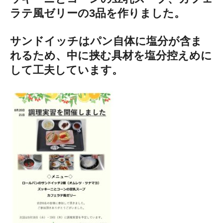
ラテ風ゼリーの3品を作りました。
サンドイッチはパン自体に塩分が含ま
れるため、中に挟む具材を塩分控えめに
して工夫しています。