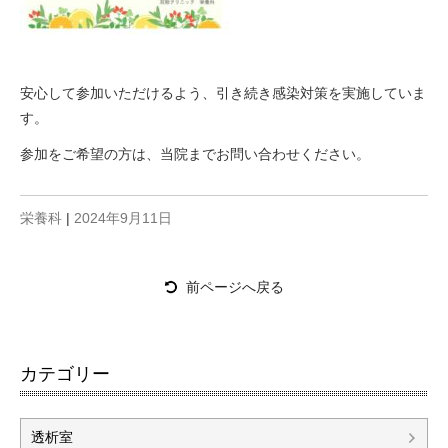
安心して参加いただけるよう、引き続き感染対策を実施していま
す。
参加をご希望の方は、当院までお問い合わせください。
栄養科
|
2024年9月11日
前ページへ戻る
カテゴリー
透析室