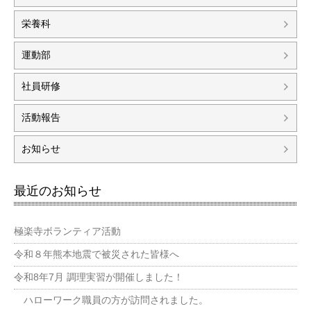
栄養科
運動部
社員研修
活動報告
お知らせ
最近のお知らせ
極楽寺ボランティア活動
令和８年熊本地震で被災された皆様へ
令和8年7月 調理実習が開催しました！
ハローワーク職員の方が訪問されました。