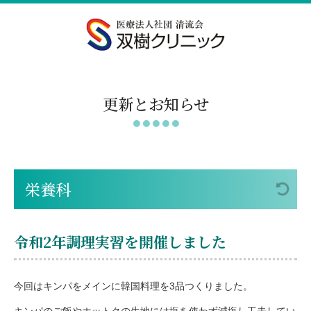
更新とお知らせ
栄養科
令和2年調理実習を開催しました
今回はキンパをメインに韓国料理を3品つくりました。