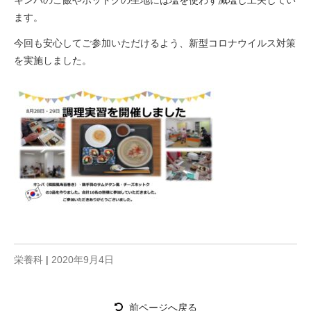
キンパのご飯やホットクの生地には塩を使わず減塩し工夫してい
ます。
今回も安心してご参加いただけるよう、新型コロナウイルス対策
を実施しました。
栄養科
|
2020年9月4日
前ページへ戻る