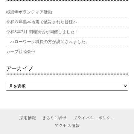
極楽寺ボランティア活動
令和８年熊本地震で被災された皆様へ
令和8年7月 調理実習が開催しました！
ハローワーク職員の方が訪問されました。
カープ親睦会🥎
アーカイブ
採用情報
きらり問合せ
プライバシーポリシー
アクセス情報