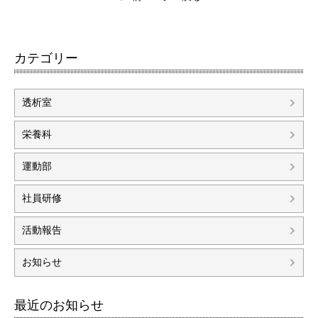
カテゴリー
透析室
栄養科
運動部
社員研修
活動報告
お知らせ
最近のお知らせ