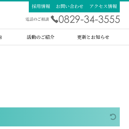
採用情報
お問い合わせ
アクセス情報
内
活動のご紹介
更新とお知らせ