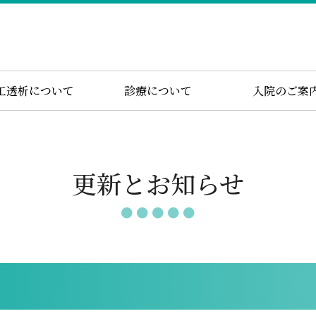
工透析について
診療について
入院のご案
更新とお知らせ