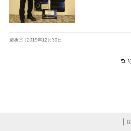
透析室
|
2019年12月30日