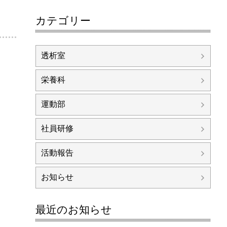
カテゴリー
透析室
栄養科
運動部
社員研修
活動報告
お知らせ
最近のお知らせ