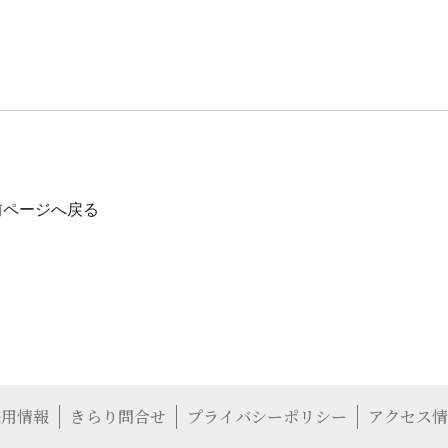
前ページへ戻る
採用情報
きらり問合せ
プライバシーポリシー
アクセス情